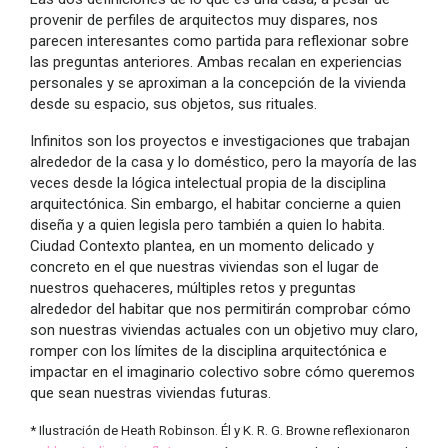
provenir de perfiles de arquitectos muy dispares, nos
parecen interesantes como partida para reflexionar sobre
las preguntas anteriores. Ambas recalan en experiencias
personales y se aproximan a la concepción de la vivienda
desde su espacio, sus objetos, sus rituales.
Infinitos son los proyectos e investigaciones que trabajan
alrededor de la casa y lo doméstico, pero la mayoría de las
veces desde la lógica intelectual propia de la disciplina
arquitectónica. Sin embargo, el habitar concierne a quien
diseña y a quien legisla pero también a quien lo habita.
Ciudad Contexto plantea, en un momento delicado y
concreto en el que nuestras viviendas son el lugar de
nuestros quehaceres, múltiples retos y preguntas
alrededor del habitar que nos permitirán comprobar cómo
son nuestras viviendas actuales con un objetivo muy claro,
romper con los límites de la disciplina arquitectónica e
impactar en el imaginario colectivo sobre cómo queremos
que sean nuestras viviendas futuras.
* Ilustración de Heath Robinson. Él y K. R. G. Browne reflexionaron