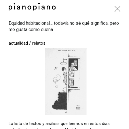
Equidad habitacional… todavía no sé qué significa, pero
me gusta cómo suena
/
actualidad
relatos
La lista de textos y análisis que leemos en estos días