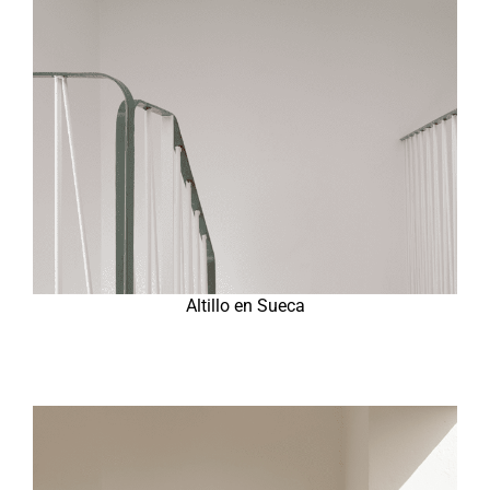
Altillo en Sueca