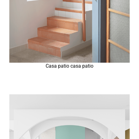
Casa patio casa patio