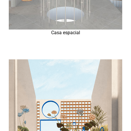
Casa espacial