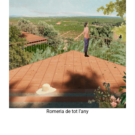
Romeria de tot l’any