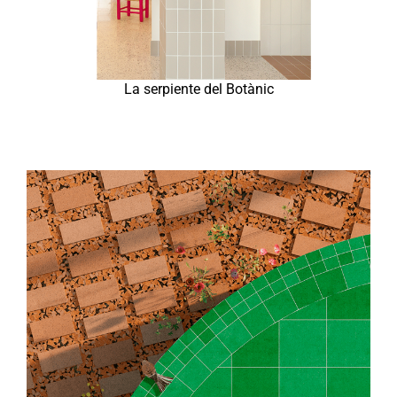
La serpiente del Botànic