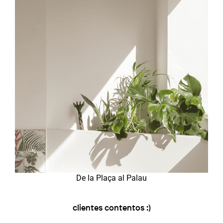
De la Plaça al Palau
clientes contentos :)