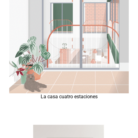
La casa cuatro estaciones