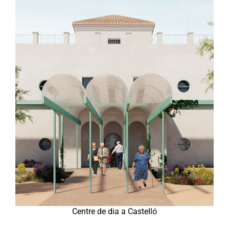
Centre de dia a Castelló