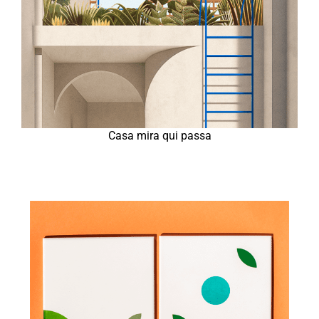
Casa mira qui passa