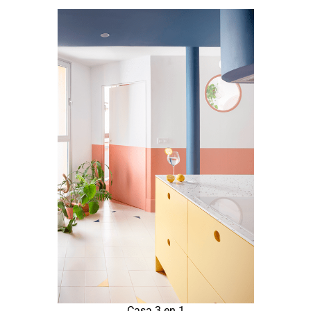
Casa 3 en 1