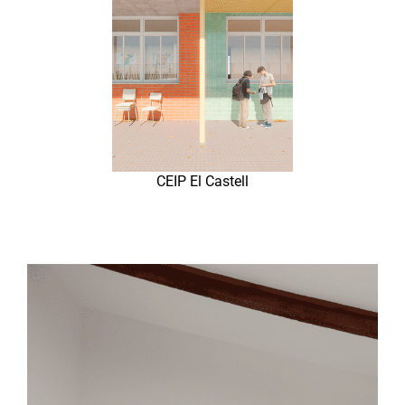
CEIP El Castell