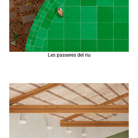
Les passeres del riu