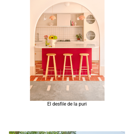
El desfile de la puri