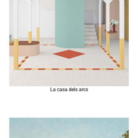
La casa dels arcs