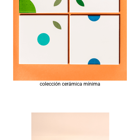
colección cerámica mínima