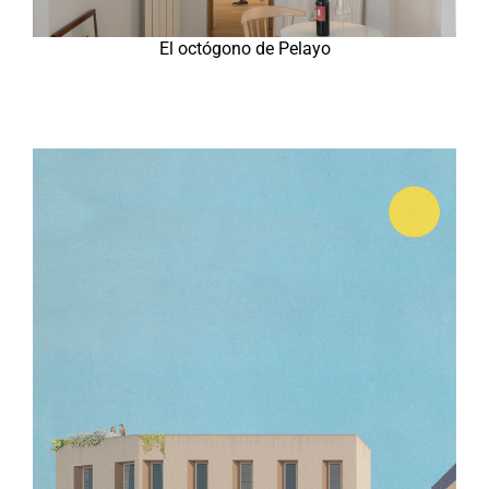
El octógono de Pelayo