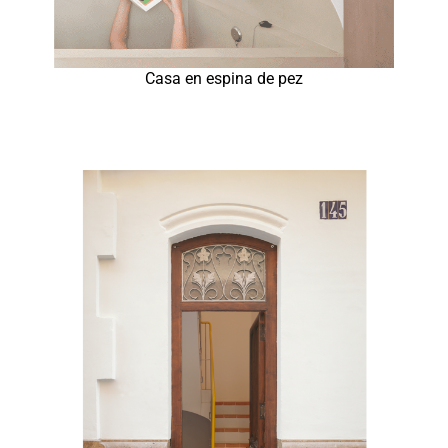
Casa en espina de pez