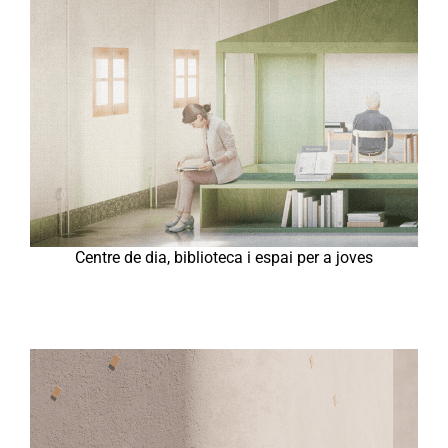
Centre de dia, biblioteca i espai per a joves