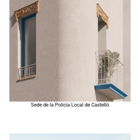
Sede de la Policía Local de Castelló