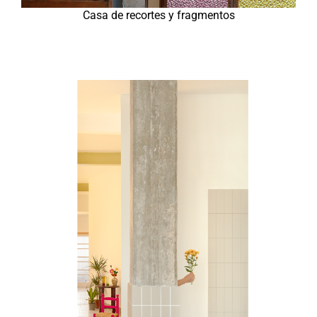
Casa de recortes y fragmentos