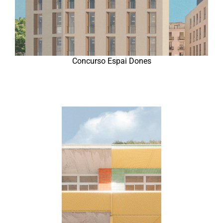
Concurso Espai Dones