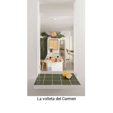
La volteta del Carmen