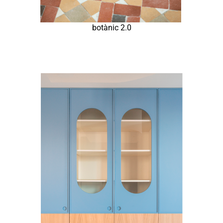
botànic 2.0