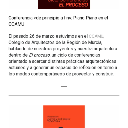
Conferencia «de principio a fin»: Piano Piano en el
COAMU
El pasado 26 de marzo estuvimos en el
,
COAMU
Colegio de Arquitectos de la Región de Murcia,
hablando de nuestros proyectos y nuestra arquitectura
dentro de
El proceso
, un ciclo de conferencias
orientado a acercar distintas prácticas arquitectónicas
actuales y a generar un espacio de reflexión en torno a
los modos contemporáneos de proyectar y construir.