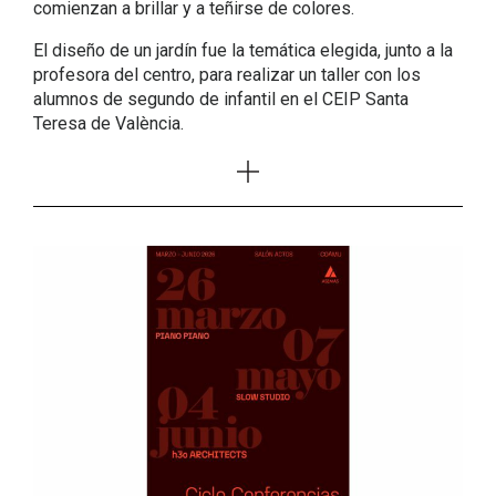
comienzan a brillar y a teñirse de colores.
El diseño de un jardín fue la temática elegida, junto a la
profesora del centro, para realizar un taller con los
alumnos de segundo de infantil en el CEIP Santa
Teresa de València.