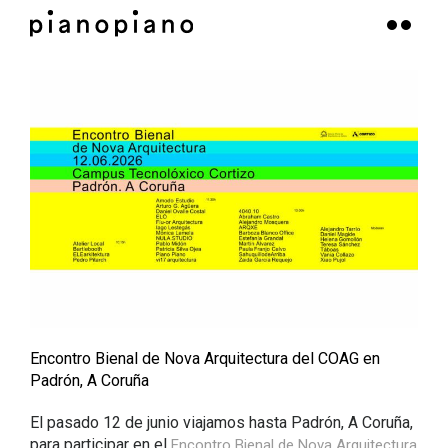
Encontro Bienal de Nova Arquitectura del COAG en
Padrón, A Coruña
El pasado 12 de junio viajamos hasta Padrón, A Coruña,
para participar en el
Encontro Bienal de Nova Arquitectura