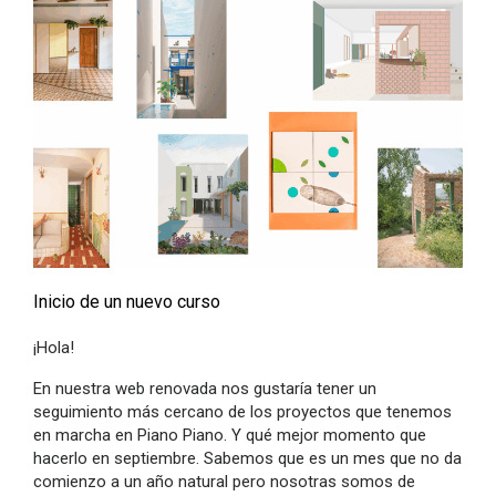
Inicio de un nuevo curso
¡Hola!
En nuestra web renovada nos gustaría tener un
seguimiento más cercano de los proyectos que tenemos
en marcha en Piano Piano. Y qué mejor momento que
hacerlo en septiembre. Sabemos que es un mes que no da
comienzo a un año natural pero nosotras somos de