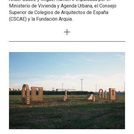
Ministerio de Vivienda y Agenda Urbana, el Consejo
Superior de Colegios de Arquitectos de España
(CSCAE) y la Fundación Arquia.