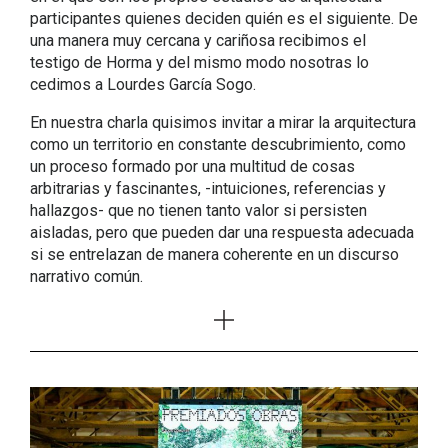
participantes quienes deciden quién es el siguiente. De
una manera muy cercana y cariñosa recibimos el
testigo de Horma y del mismo modo nosotras lo
cedimos a Lourdes García Sogo.
En nuestra charla quisimos invitar a mirar la arquitectura
como un territorio en constante descubrimiento, como
un proceso formado por una multitud de cosas
arbitrarias y fascinantes, -intuiciones, referencias y
hallazgos- que no tienen tanto valor si persisten
aisladas, pero que pueden dar una respuesta adecuada
si se entrelazan de manera coherente en un discurso
narrativo común.