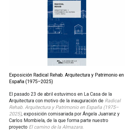
Exposición Radical Rehab. Arquitectura y Patrimonio en
España (1975–2025)
El pasado 23 de abril estuvimos en La Casa de la
Arquitectura con motivo de la inauguración de
Radical
Rehab. Arquitectura y Patrimonio en España (1975–
2025)
, exposición comisariada por Ángela Juarranz y
Carlos Mombiela, de la que forma parte nuestro
proyecto
El camino de la Almazara
.