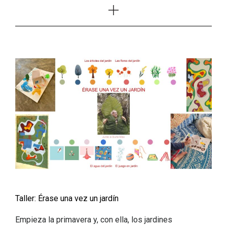
Taller: Érase una vez un jardín
Empieza la primavera y, con ella, los jardines