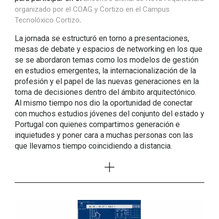
organizado por el COAG y Cortizo en el Campus
.
Tecnolóxico Cortizo
La jornada se estructuró en torno a presentaciones,
mesas de debate y espacios de networking en los que
se se abordaron temas como los modelos de gestión
en estudios emergentes, la internacionalización de la
profesión y el papel de las nuevas generaciones en la
toma de decisiones dentro del ámbito arquitectónico.
Al mismo tiempo nos dio la oportunidad de conectar
con muchos estudios jóvenes del conjunto del estado y
Portugal con quienes compartimos generación e
inquietudes y poner cara a muchas personas con las
que llevamos tiempo coincidiendo a distancia.