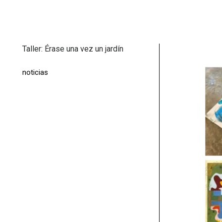
Taller: Érase una vez un jardín
noticias