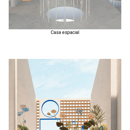
Casa espacial