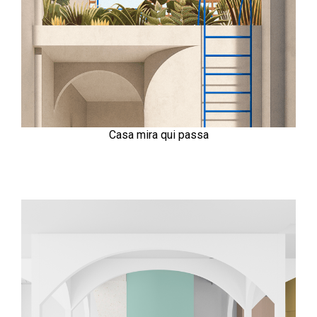
Casa mira qui passa