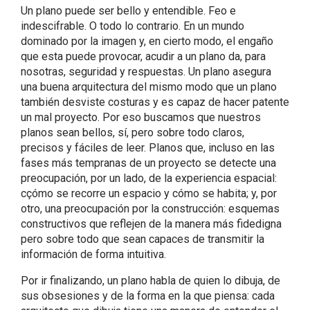
Un plano puede ser bello y entendible. Feo e
indescifrable. O todo lo contrario. En un mundo
dominado por la imagen y, en cierto modo, el engaño
que esta puede provocar, acudir a un plano da, para
nosotras, seguridad y respuestas. Un plano asegura
una buena arquitectura del mismo modo que un plano
también desviste costuras y es capaz de hacer patente
un mal proyecto. Por eso buscamos que nuestros
planos sean bellos, sí, pero sobre todo claros,
precisos y fáciles de leer. Planos que, incluso en las
fases más tempranas de un proyecto se detecte una
preocupación, por un lado, de la experiencia espacial:
cçómo se recorre un espacio y cómo se habita; y, por
otro, una preocupación por la construcción: esquemas
constructivos que reflejen de la manera más fidedigna
pero sobre todo que sean capaces de transmitir la
información de forma intuitiva.
Por ir finalizando, un plano habla de quien lo dibuja, de
sus obsesiones y de la forma en la que piensa: cada