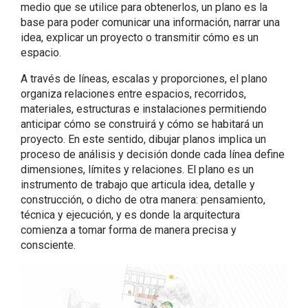
medio que se utilice para obtenerlos, un plano es la
base para poder comunicar una información, narrar una
idea, explicar un proyecto o transmitir cómo es un
espacio.
A través de líneas, escalas y proporciones, el plano
organiza relaciones entre espacios, recorridos,
materiales, estructuras e instalaciones permitiendo
anticipar cómo se construirá y cómo se habitará un
proyecto. En este sentido, dibujar planos implica un
proceso de análisis y decisión donde cada línea define
dimensiones, límites y relaciones. El plano es un
instrumento de trabajo que articula idea, detalle y
construcción, o dicho de otra manera: pensamiento,
técnica y ejecución, y es donde la arquitectura
comienza a tomar forma de manera precisa y
consciente.