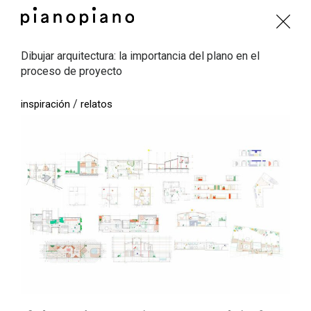
Dibujar arquitectura: la importancia del plano en el
proceso de proyecto
/
inspiración
relatos