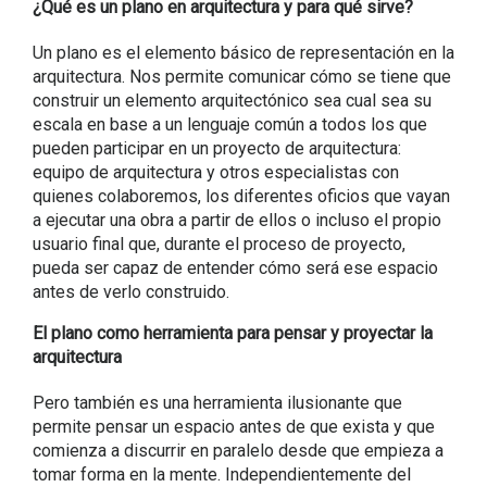
¿Qué es un plano en arquitectura y para qué sirve?
Un plano es el elemento básico de representación en la
arquitectura. Nos permite comunicar cómo se tiene que
construir un elemento arquitectónico sea cual sea su
escala en base a un lenguaje común a todos los que
pueden participar en un proyecto de arquitectura:
equipo de arquitectura y otros especialistas con
quienes colaboremos, los diferentes oficios que vayan
a ejecutar una obra a partir de ellos o incluso el propio
usuario final que, durante el proceso de proyecto,
pueda ser capaz de entender cómo será ese espacio
antes de verlo construido.
El plano como herramienta para pensar y proyectar la
arquitectura
Pero también es una herramienta ilusionante que
permite pensar un espacio antes de que exista y que
comienza a discurrir en paralelo desde que empieza a
tomar forma en la mente. Independientemente del