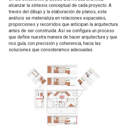
alcanzar la síntesis conceptual de cada proyecto. A
través del dibujo y la elaboración de planos, este
análisis se materializa en relaciones espaciales,
proporciones y recorridos que anticipan la arquitectura
antes de ser construida. Así se configura un proceso
que define nuestra manera de hacer arquitectura y que
nos guía, con precisión y coherencia, hacia las
soluciones que consideramos adecuadas.