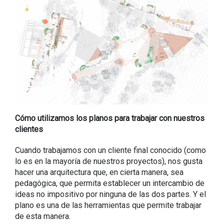
Cómo utilizamos los planos para trabajar con nuestros
clientes
Cuando trabajamos con un cliente final conocido (como
lo es en la mayoría de nuestros proyectos), nos gusta
hacer una arquitectura que, en cierta manera, sea
pedagógica, que permita establecer un intercambio de
ideas no impositivo por ninguna de las dos partes. Y el
plano es una de las herramientas que permite trabajar
de esta manera.