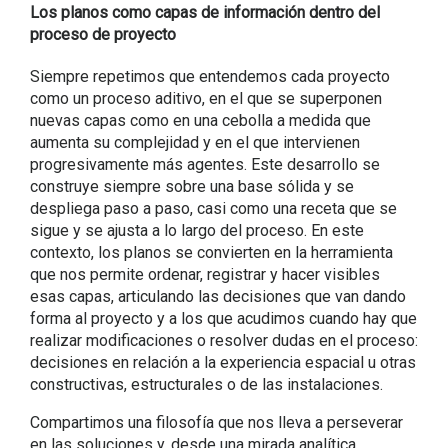
Los planos como capas de información dentro del
proceso de proyecto
Siempre repetimos que entendemos cada proyecto
como un proceso aditivo, en el que se superponen
nuevas capas como en una cebolla a medida que
aumenta su complejidad y en el que intervienen
progresivamente más agentes. Este desarrollo se
construye siempre sobre una base sólida y se
despliega paso a paso, casi como una receta que se
sigue y se ajusta a lo largo del proceso. En este
contexto, los planos se convierten en la herramienta
que nos permite ordenar, registrar y hacer visibles
esas capas, articulando las decisiones que van dando
forma al proyecto y a los que acudimos cuando hay que
realizar modificaciones o resolver dudas en el proceso:
decisiones en relación a la experiencia espacial u otras
constructivas, estructurales o de las instalaciones.
Compartimos una filosofía que nos lleva a perseverar
en las soluciones y, desde una mirada analítica,