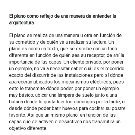
El plano como reflejo de una manera de entender la
arquitectura
El plano se realiza de una manera u otra en función de
su cometido y de quién va a realizar su lectura. Un
plano es como un texto, que se escribe con un tono
diferente en función de quién sea su receptor, de ahí la
importancia de las capas. Un cliente privado, por poner
un ejemplo, no va a necesitar saber cuál es el recorrido
exacto del discurrir de las instalaciones pero sí dónde
aparecerán ubicados los mecanismos eléctricos, pues
esto le transmite dónde poder, por poner un ejemplo
muy básico, ubicar una lámpara de suelo junto a una
butaca donde le gusta leer los domingos por la tarde, o
desde dónde poder batir huevos para cocinar su postre
favorito. Así que un mismo plano, en función de las
capas que se activen o desactiven nos transmitirá un
objetivo diferente.